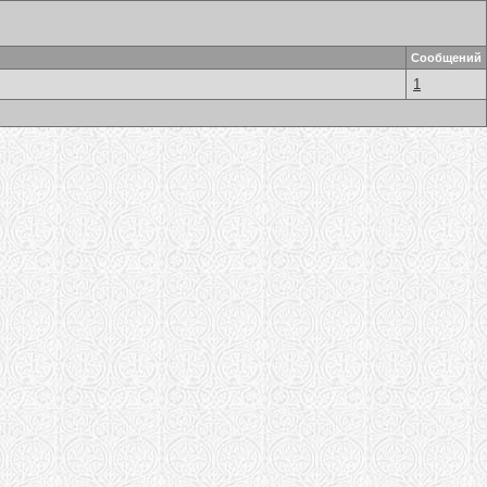
Сообщений
1