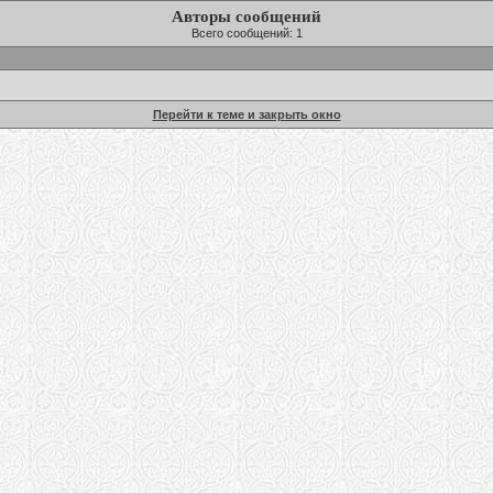
Авторы сообщений
Всего сообщений: 1
Перейти к теме и закрыть окно