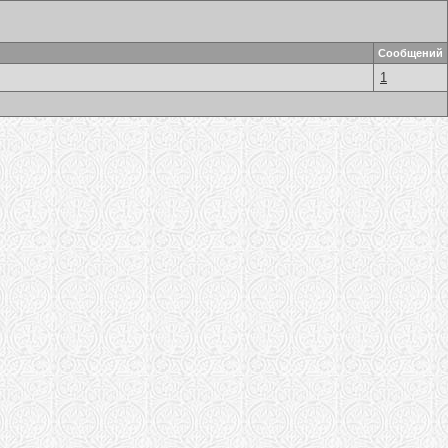
Сообщений
1