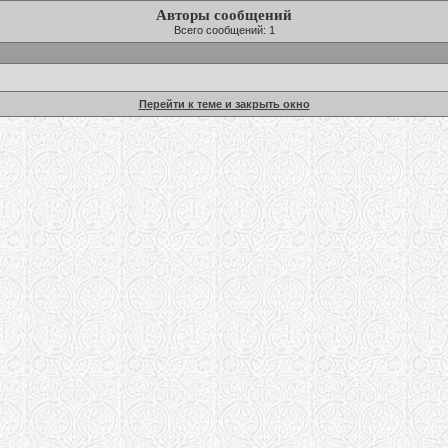
Авторы сообщений
Всего сообщений: 1
Перейти к теме и закрыть окно