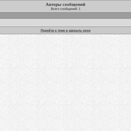
Авторы сообщений
Всего сообщений: 1
Перейти к теме и закрыть окно