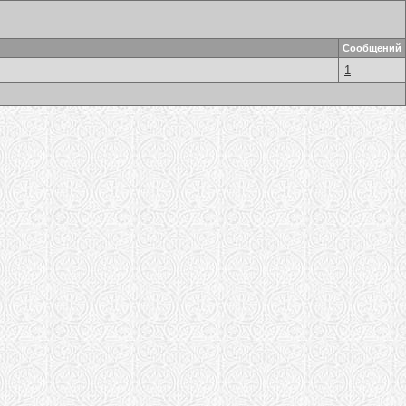
Сообщений
1