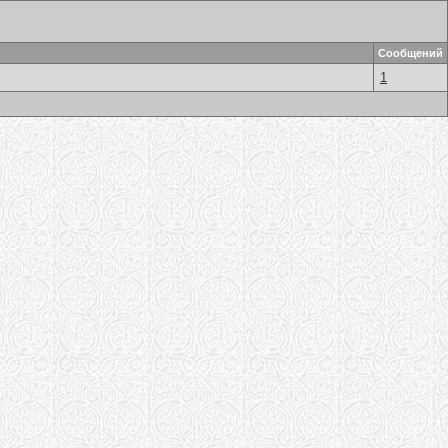
Сообщений
1