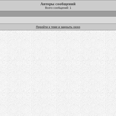
Авторы сообщений
Всего сообщений: 1
Перейти к теме и закрыть окно