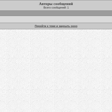
Авторы сообщений
Всего сообщений: 1
Перейти к теме и закрыть окно