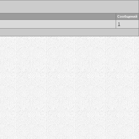
Сообщений
1