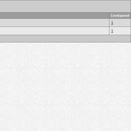
Сообщений
1
1