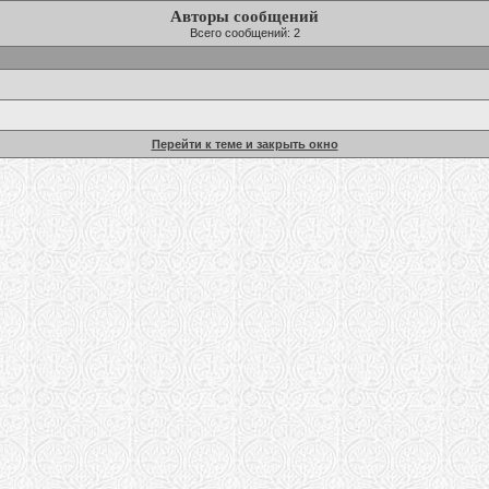
Авторы сообщений
Всего сообщений: 2
Перейти к теме и закрыть окно