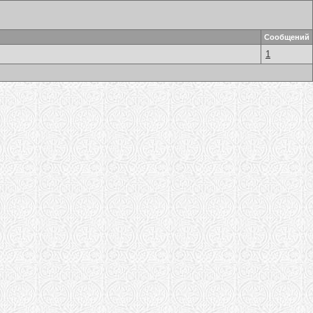
Сообщений
1