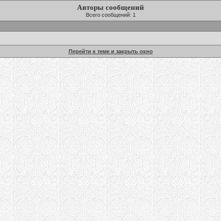
Авторы сообщений
Всего сообщений: 1
Перейти к теме и закрыть окно