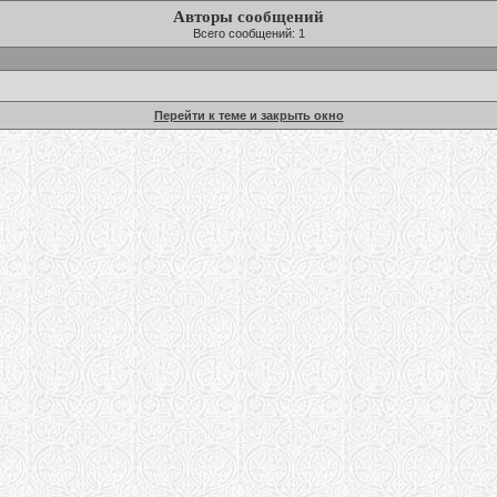
Авторы сообщений
Всего сообщений: 1
Перейти к теме и закрыть окно