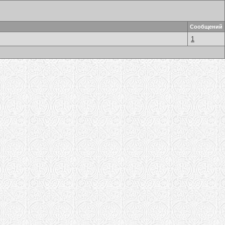
Сообщений
1