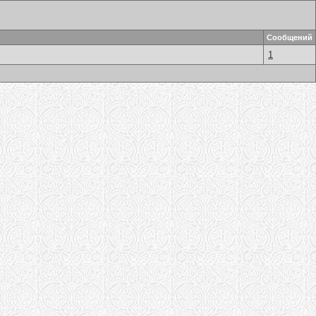
Сообщений
1