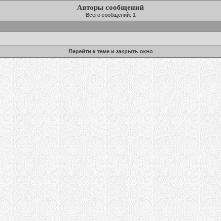
Авторы сообщений
Всего сообщений: 1
Перейти к теме и закрыть окно