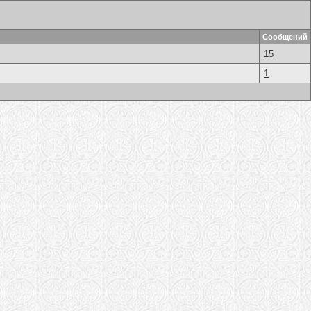
Сообщений
15
1