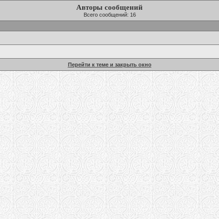
Авторы сообщений
Всего сообщений: 16
Перейти к теме и закрыть окно