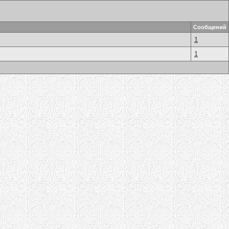
Сообщений
1
1