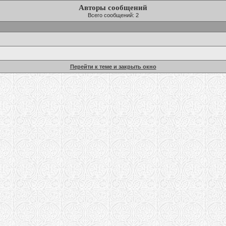
Авторы сообщений
Всего сообщений: 2
Перейти к теме и закрыть окно