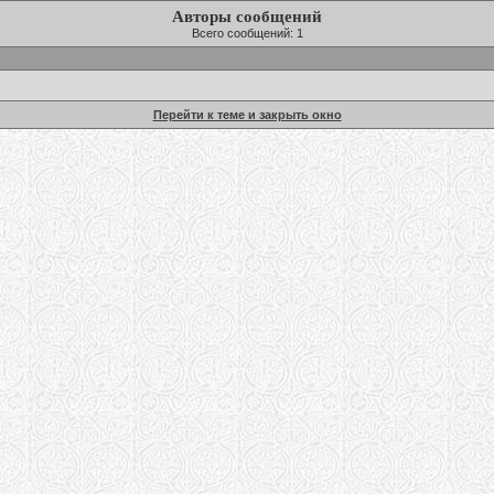
Авторы сообщений
Всего сообщений: 1
Перейти к теме и закрыть окно