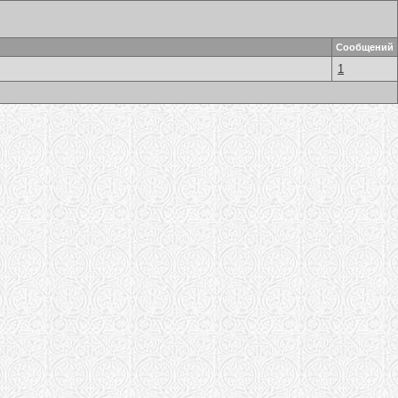
Сообщений
1