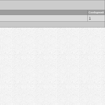
Сообщений
1