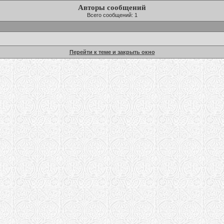
Авторы сообщений
Всего сообщений: 1
Перейти к теме и закрыть окно