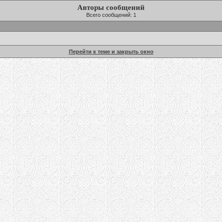
Авторы сообщений
Всего сообщений: 1
Перейти к теме и закрыть окно