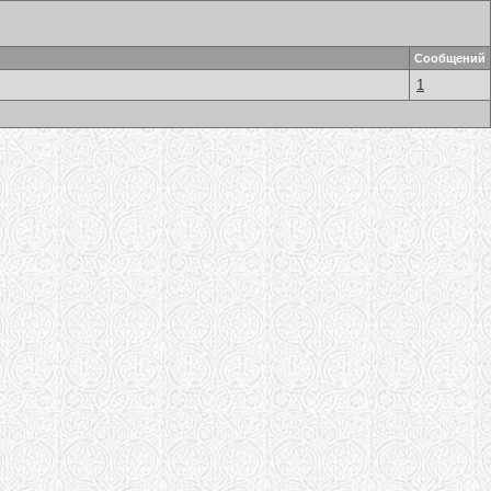
Сообщений
1