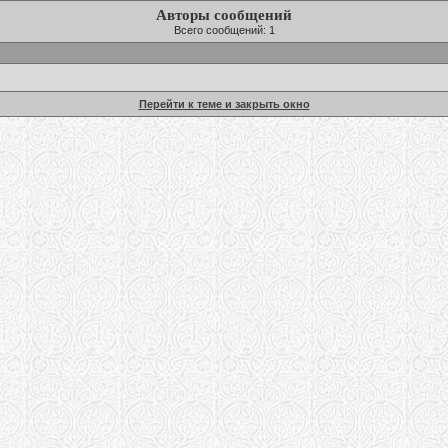
Авторы сообщений
Всего сообщений: 1
Перейти к теме и закрыть окно