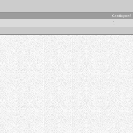
Сообщений
1