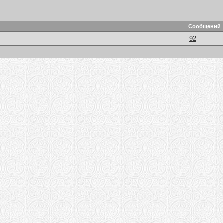
Сообщений
92