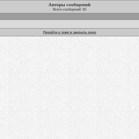
Авторы сообщений
Всего сообщений: 92
Перейти к теме и закрыть окно