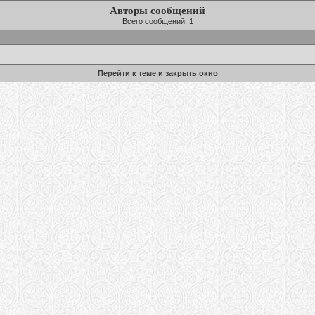
Авторы сообщений
Всего сообщений: 1
Перейти к теме и закрыть окно