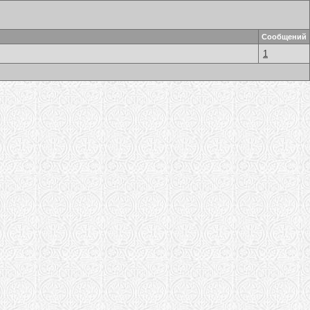
Сообщений
1