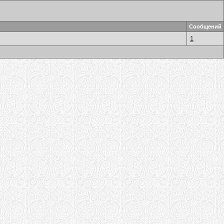
Сообщений
1