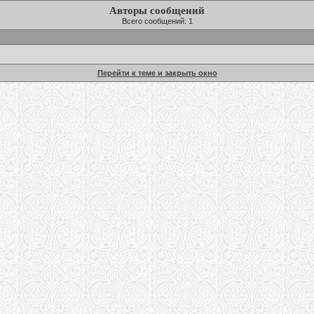
Авторы сообщений
Всего сообщений: 1
Перейти к теме и закрыть окно