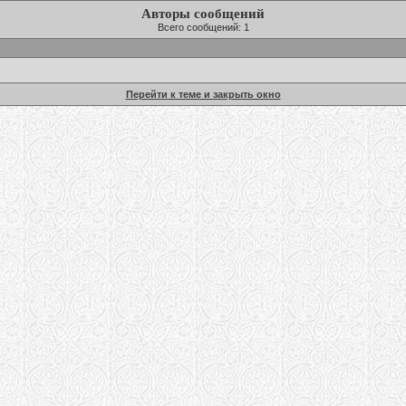
Авторы сообщений
Всего сообщений: 1
Перейти к теме и закрыть окно