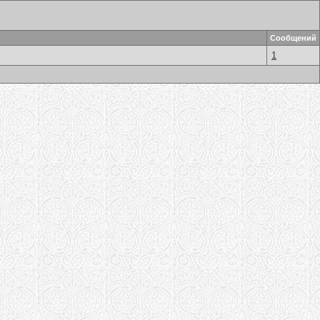
Сообщений
1