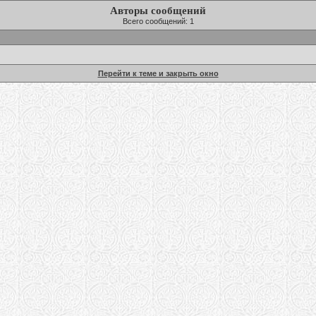
Авторы сообщений
Всего сообщений: 1
Перейти к теме и закрыть окно