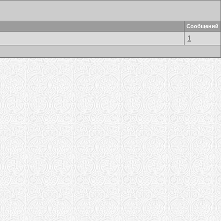
Сообщений
1