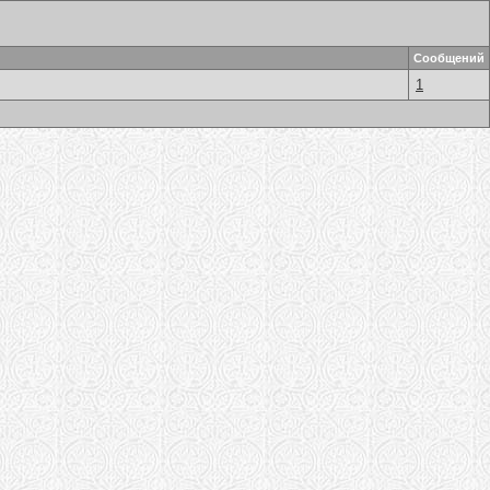
Сообщений
1