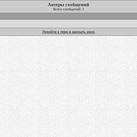
Авторы сообщений
Всего сообщений: 1
Перейти к теме и закрыть окно