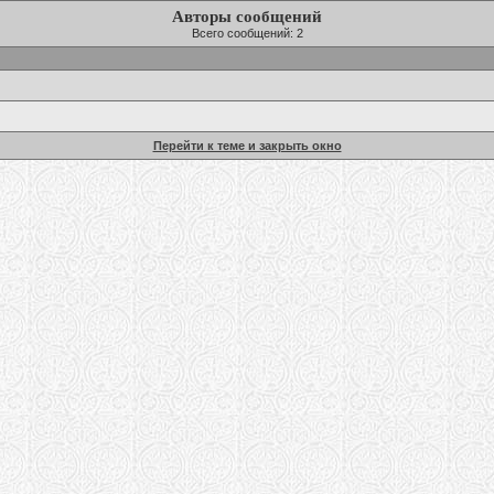
Авторы сообщений
Всего сообщений: 2
Перейти к теме и закрыть окно