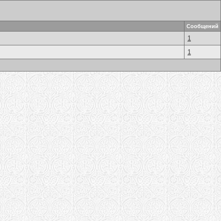
Сообщений
1
1