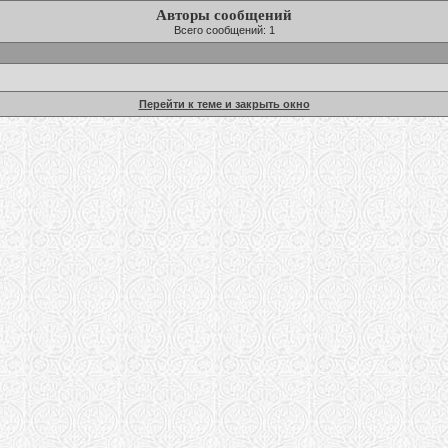
Авторы сообщений
Всего сообщений: 1
Перейти к теме и закрыть окно