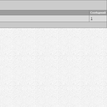
Сообщений
1