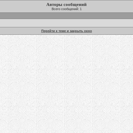
Авторы сообщений
Всего сообщений: 1
Перейти к теме и закрыть окно