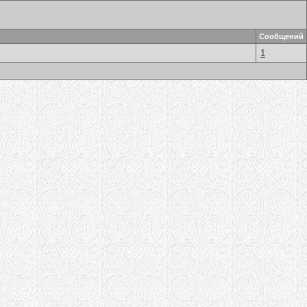
Сообщений
1