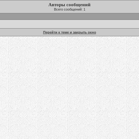
Авторы сообщений
Всего сообщений: 1
Перейти к теме и закрыть окно