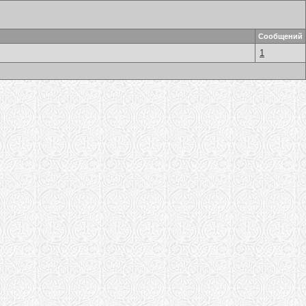
Сообщений
1