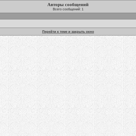
Авторы сообщений
Всего сообщений: 1
Перейти к теме и закрыть окно