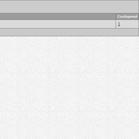
Сообщений
1