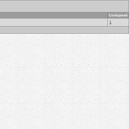
Сообщений
1