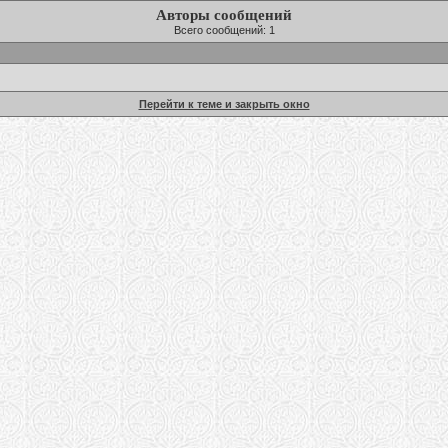
Авторы сообщений
Всего сообщений: 1
Перейти к теме и закрыть окно