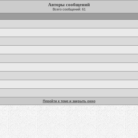
Авторы сообщений
Всего сообщений: 61
Перейти к теме и закрыть окно