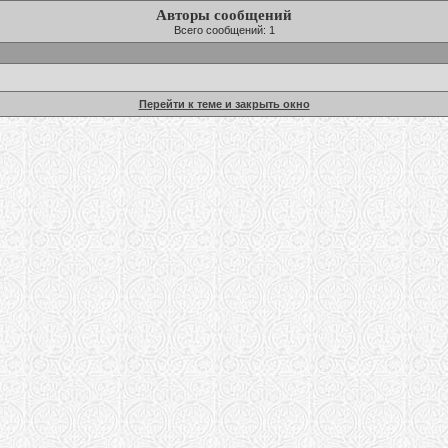
Авторы сообщений
Всего сообщений: 1
Перейти к теме и закрыть окно