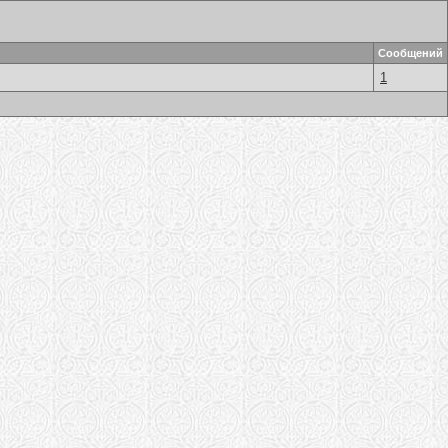
Сообщений
1