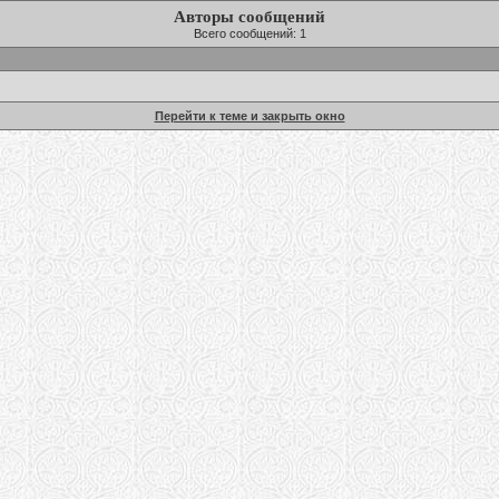
Авторы сообщений
Всего сообщений: 1
Перейти к теме и закрыть окно