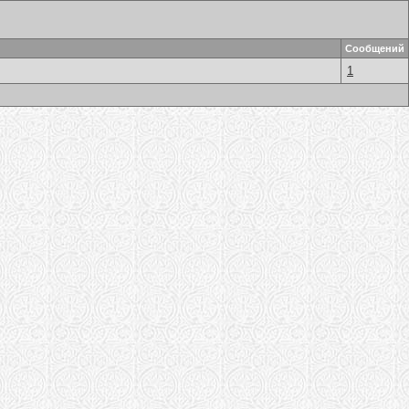
Сообщений
1