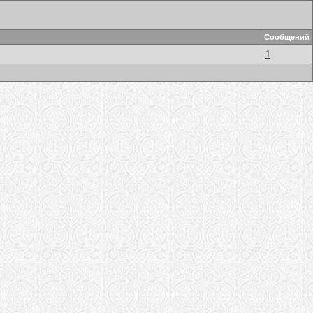
Сообщений
1