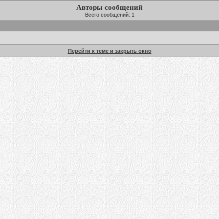
Авторы сообщений
Всего сообщений: 1
Перейти к теме и закрыть окно