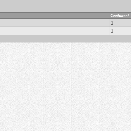
Сообщений
1
1