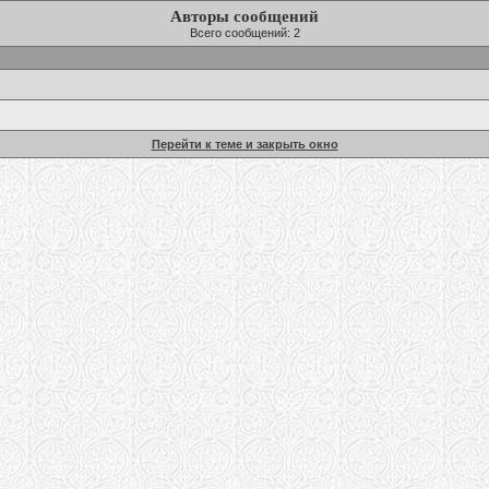
Авторы сообщений
Всего сообщений: 2
Перейти к теме и закрыть окно