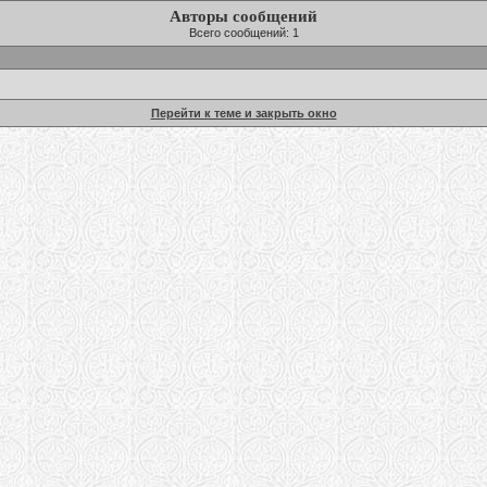
Авторы сообщений
Всего сообщений: 1
Перейти к теме и закрыть окно