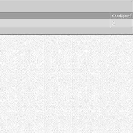
Сообщений
1