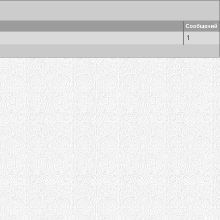
Сообщений
1