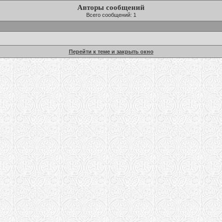
Авторы сообщений
Всего сообщений: 1
Перейти к теме и закрыть окно