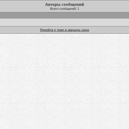
Авторы сообщений
Всего сообщений: 1
Перейти к теме и закрыть окно