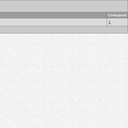
Сообщений
1