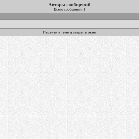
Авторы сообщений
Всего сообщений: 1
Перейти к теме и закрыть окно