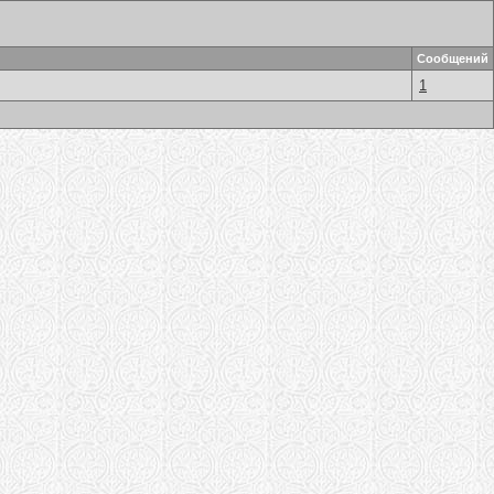
Сообщений
1