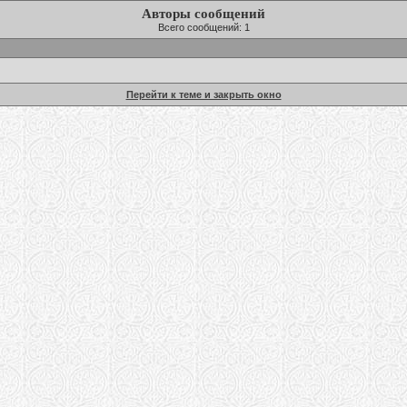
Авторы сообщений
Всего сообщений: 1
Перейти к теме и закрыть окно