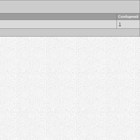
Сообщений
1