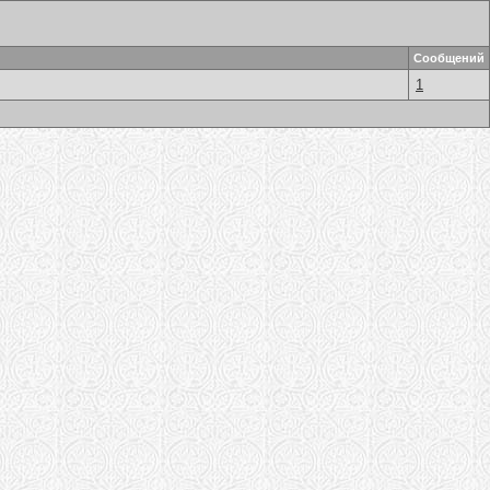
Сообщений
1