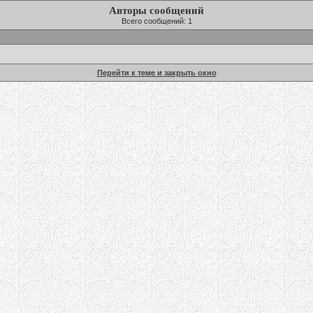
Авторы сообщений
Всего сообщений: 1
Перейти к теме и закрыть окно