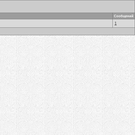
Сообщений
1