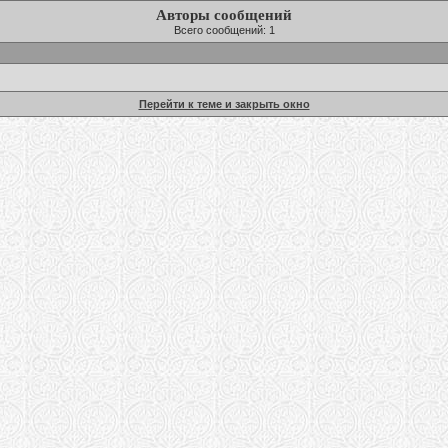
Авторы сообщений
Всего сообщений: 1
Перейти к теме и закрыть окно