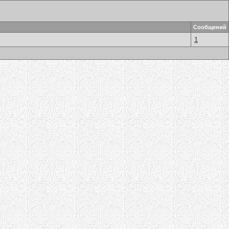
Сообщений
1