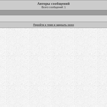
Авторы сообщений
Всего сообщений: 1
Перейти к теме и закрыть окно