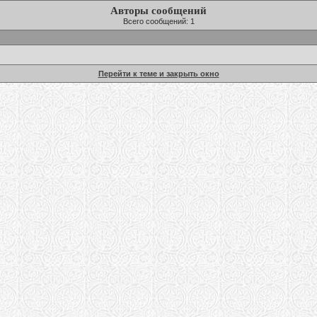
Авторы сообщений
Всего сообщений: 1
Перейти к теме и закрыть окно