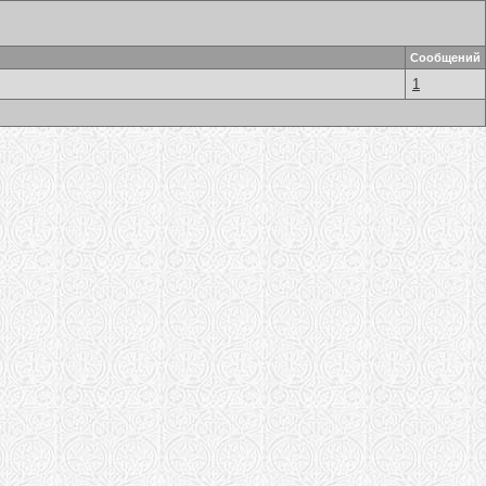
Сообщений
1