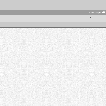
Сообщений
1