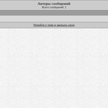
Авторы сообщений
Всего сообщений: 1
Перейти к теме и закрыть окно