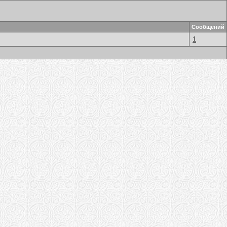
Сообщений
1