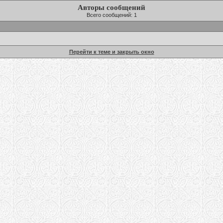
Авторы сообщений
Всего сообщений: 1
Перейти к теме и закрыть окно