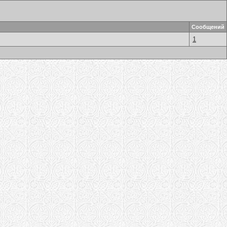
Сообщений
1