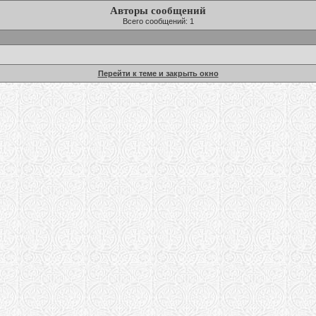
Авторы сообщений
Всего сообщений: 1
Перейти к теме и закрыть окно