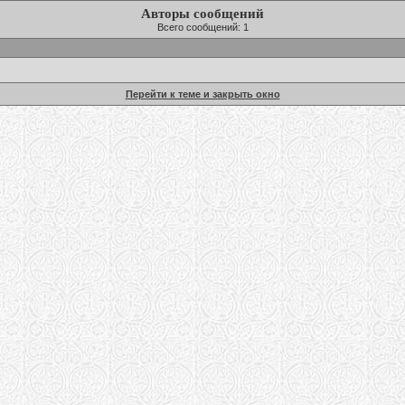
Авторы сообщений
Всего сообщений: 1
Перейти к теме и закрыть окно