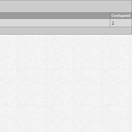
Сообщений
1