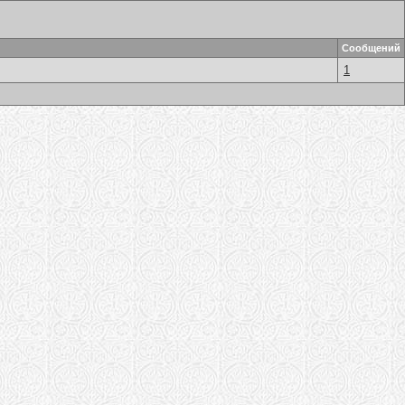
Сообщений
1