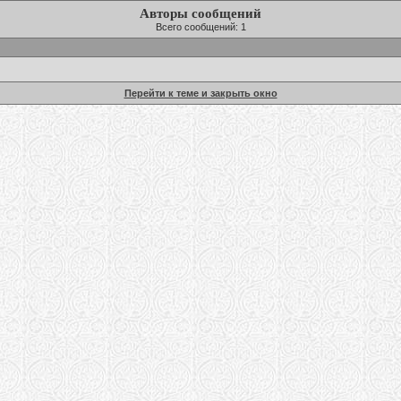
Авторы сообщений
Всего сообщений: 1
Перейти к теме и закрыть окно