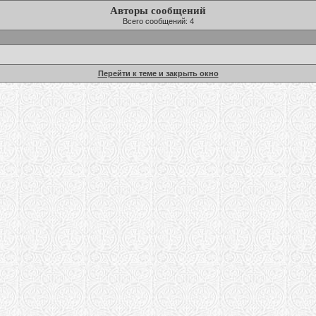
Авторы сообщений
Всего сообщений: 4
Перейти к теме и закрыть окно