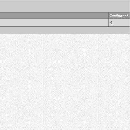
Сообщений
4