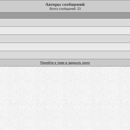
Авторы сообщений
Всего сообщений: 23
Перейти к теме и закрыть окно