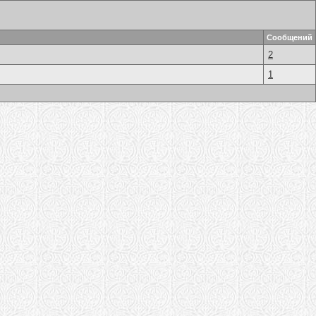
Сообщений
2
1