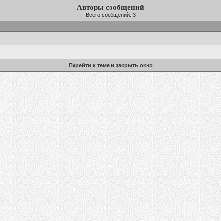
Авторы сообщений
Всего сообщений: 3
Перейти к теме и закрыть окно