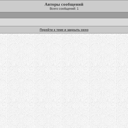
Авторы сообщений
Всего сообщений: 1
Перейти к теме и закрыть окно