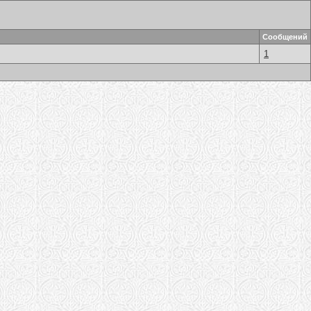
Сообщений
1